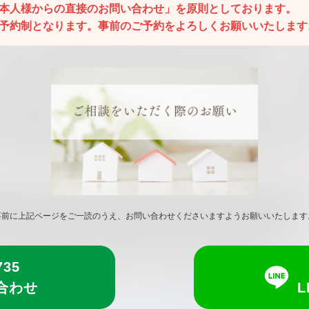
ご本人様からの直接のお問い合わせ」を原則としております。
全予約制となります。事前のご予約をよろしくお願いいたします
事前に上記ページをご一読のうえ、お問い合わせくださいますようお願いいたします
735
合わせ