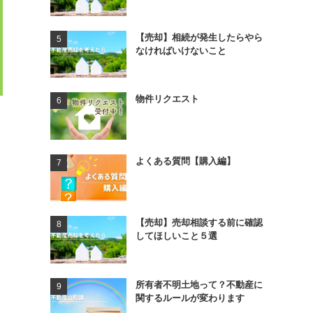
【売却】相続が発生したらやら
なければいけないこと
物件リクエスト
よくある質問【購入編】
【売却】売却相談する前に確認
してほしいこと５選
所有者不明土地って？不動産に
関するルールが変わります