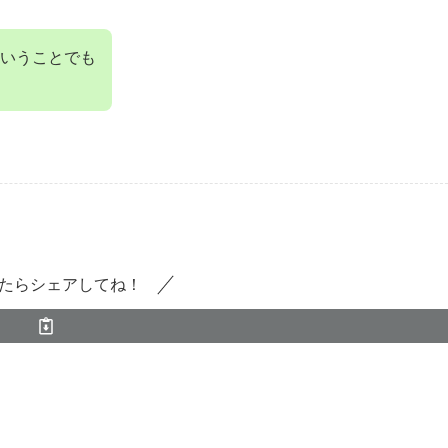
いうことでも
たらシェアしてね！