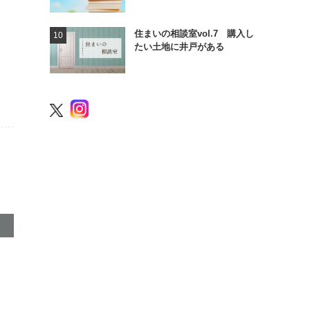
住まいの相談室vol.7 購入し
たい土地に井戸がある