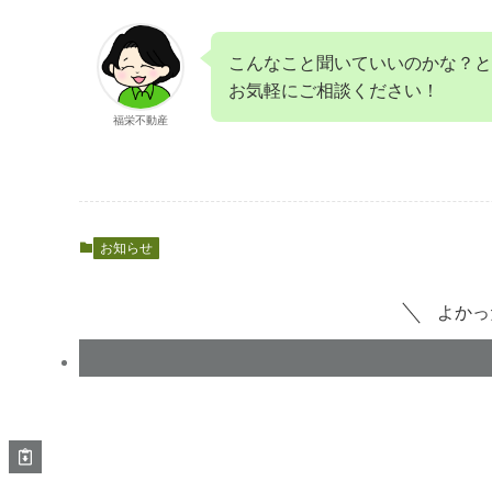
こんなこと聞いていいのかな？と
お気軽にご相談ください！
福栄不動産
お知らせ
よかっ