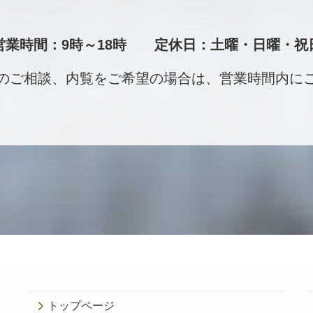
営業時間：9時～18時 定休日：土曜・日曜・祝
のご相談、内覧をご希望の場合は、営業時間内に
トップページ