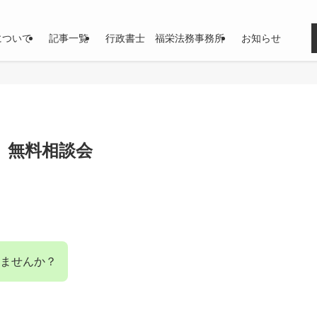
について
記事一覧
行政書士 福栄法務事務所
お知らせ
 無料相談会
ませんか？