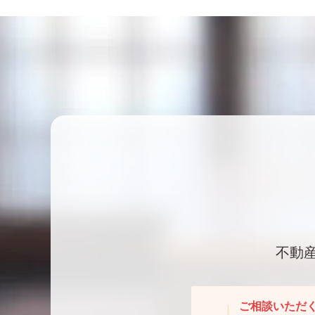
不動
ご相談いただ