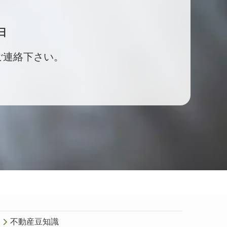
日
ご連絡下さい。
不動産豆知識