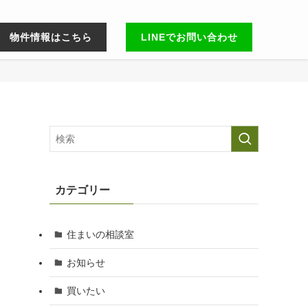
物件情報はこちら
LINEでお問い合わせ
カテゴリー
住まいの相談室
お知らせ
買いたい