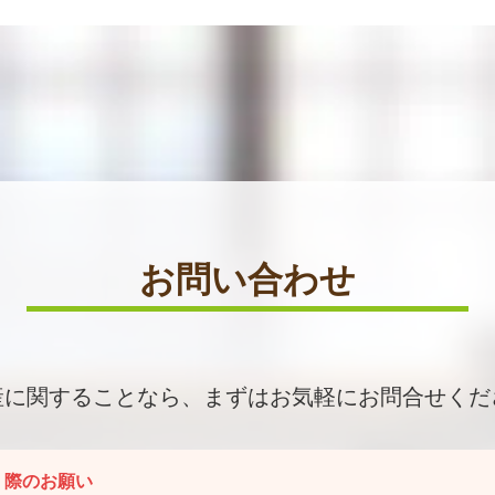
お問い合わせ
産に関することなら、まずはお気軽にお問合せくだ
く際のお願い