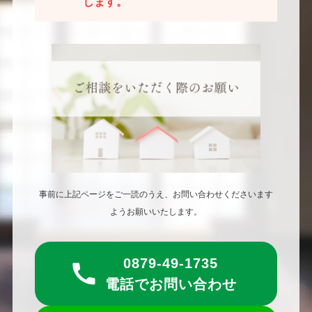
します。
事前に上記ページをご一読のうえ、お問い合わせくださいます
ようお願いいたします。
0879-49-1735
電話でお問い合わせ