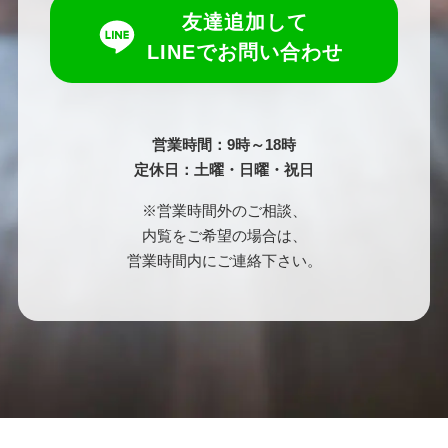
友達追加して
LINEでお問い合わせ
営業時間：9時～18時
定休日：土曜・日曜・祝日
※営業時間外のご相談、
内覧をご希望の場合は、
営業時間内にご連絡下さい。