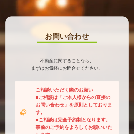
お問い合わせ
不動産に関することなら、
まずはお気軽にお問合せください。
ご相談いただく際のお願い
■ご相談は「ご本人様からの直接の
お問い合わせ」を原則としておりま
す。
■ご相談は完全予約制となります。
事前のご予約をよろしくお願いいた