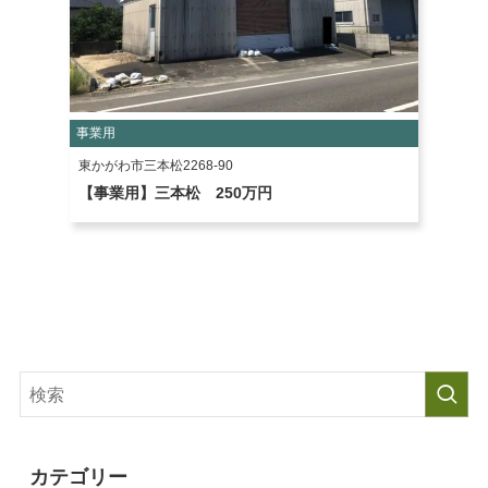
事業用
東かがわ市三本松2268-90
【事業用】三本松 250万円
カテゴリー