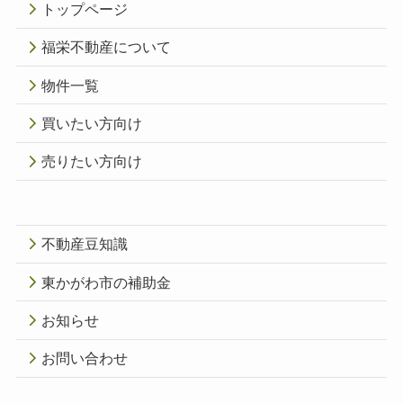
トップページ
福栄不動産について
物件一覧
買いたい方向け
売りたい方向け
不動産豆知識
東かがわ市の補助金
お知らせ
お問い合わせ