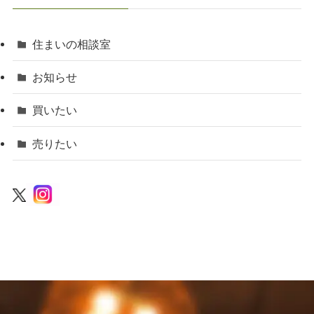
住まいの相談室
お知らせ
買いたい
売りたい